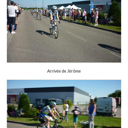
Arrivée de Jérôme