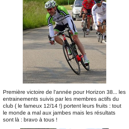
Première victoire de l'année pour Horizon 38... les
entrainements suivis par les membres actifs du
club ( le fameux 12/14 !) portent leurs fruits : tout
le monde a mal aux jambes mais les résultats
sont là : bravo à tous !