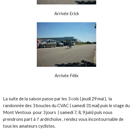
Arrivée Erick
Arrivée Félix
La suite de la saison passe par les 3 cols ( jeudi 29 mai ), la
randonnée des 3 boucles du CVAC ( samedi 31 mai) puis le stage du
Mont Ventoux pour 3 jours ( samedi 7, 8, 9 juin) puis nous
prendrons part à l' ardéchoise , rendez vous incontournable de
tous les amateurs cyclistes.