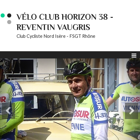
VÉLO CLUB HORIZON 38 -
REVENTIN VAUGRIS
Club Cycliste Nord Isère - FSGT Rhône