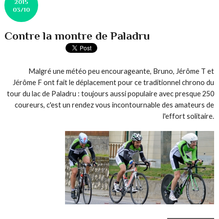
2015
03/10
Contre la montre de Paladru
Malgré une météo peu encourageante, Bruno, Jérôme T et
Jérôme F ont fait le déplacement pour ce traditionnel chrono du
tour du lac de Paladru : toujours aussi populaire avec presque 250
coureurs, c'est un rendez vous incontournable des amateurs de
l'effort solitaire.