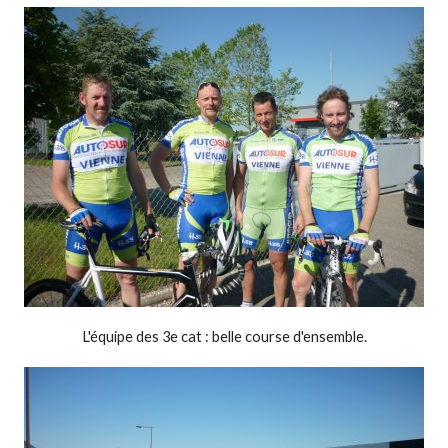
L'équipe des 3e cat : belle course d'ensemble.