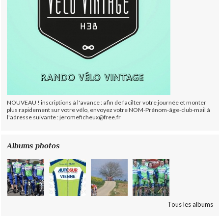
NOUVEAU ! inscriptions à l'avance : afin de facilter votre journée et monter
plus rapidement sur votre vélo, envoyez votre NOM-Prénom-âge-club-mail à
l'adresse suivante : jeromeficheux@free.fr
Albums photos
Tous les albums