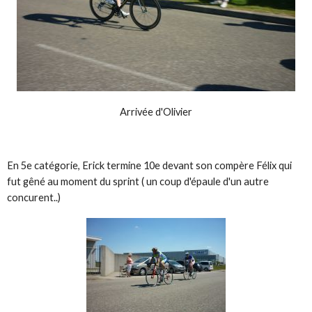
Arrivée d'Olivier
En 5e catégorie, Erick termine 10e devant son compère Félix qui
fut gêné au moment du sprint ( un coup d'épaule d'un autre
concurent..)