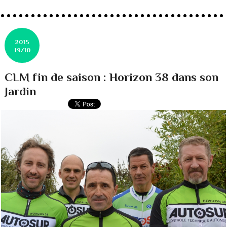
2015
19/10
CLM fin de saison : Horizon 38 dans son
Jardin