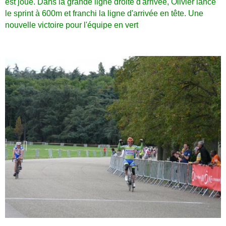
est joué. Dans la grande ligne droite d'arrivée, Olivier lance
le sprint à 600m et franchi la ligne d'arrivée en tête. Une
nouvelle victoire pour l'équipe en vert