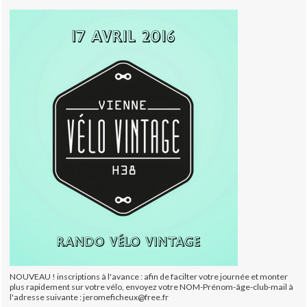
NOUVEAU ! inscriptions à l'avance : afin de facilter votre journée et monter
plus rapidement sur votre vélo, envoyez votre NOM-Prénom-âge-club-mail à
l'adresse suivante : jeromeficheux@free.fr