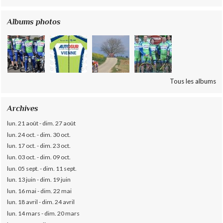
Albums photos
Tous les albums
Archives
lun. 21 août - dim. 27 août
lun. 24 oct. - dim. 30 oct.
lun. 17 oct. - dim. 23 oct.
lun. 03 oct. - dim. 09 oct.
lun. 05 sept. - dim. 11 sept.
lun. 13 juin - dim. 19 juin
lun. 16 mai - dim. 22 mai
lun. 18 avril - dim. 24 avril
lun. 14 mars - dim. 20 mars