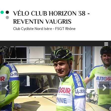
VÉLO CLUB HORIZON 38 -
REVENTIN VAUGRIS
Club Cycliste Nord Isère - FSGT Rhône