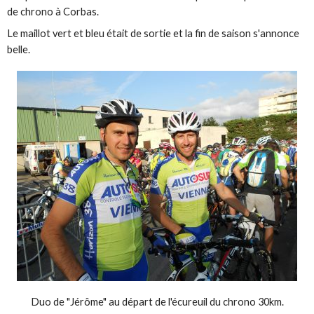
de chrono à Corbas.
Le maillot vert et bleu était de sortie et la fin de saison s'annonce
belle.
Duo de "Jérôme" au départ de l'écureuil du chrono 30km.