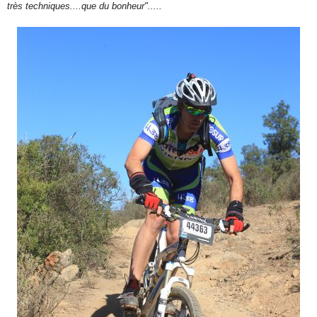
très techniques....que du bonheur".....