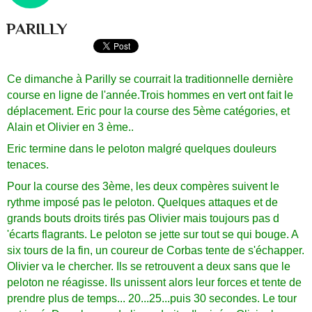
PARILLY
Ce dimanche à Parilly se courrait la traditionnelle dernière
course en ligne de l'année.Trois hommes en vert ont fait le
déplacement. Eric pour la course des 5ème catégories, et
Alain et Olivier en 3 ème..
Eric termine dans le peloton malgré quelques douleurs
tenaces.
Pour la course des 3ème, les deux compères suivent le
rythme imposé pas le peloton. Quelques attaques et de
grands bouts droits tirés pas Olivier mais toujours pas d
'écarts flagrants. Le peloton se jette sur tout se qui bouge. A
six tours de la fin, un coureur de Corbas tente de s'échapper.
Olivier va le chercher. Ils se retrouvent a deux sans que le
peloton ne réagisse. Ils unissent alors leur forces et tente de
prendre plus de temps... 20...25...puis 30 secondes. Le tour