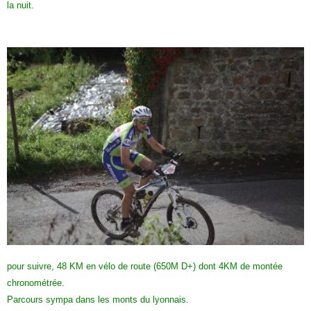
la nuit.
pour suivre, 48 KM en vélo de route (650M D+) dont 4KM de montée
chronométrée.
Parcours sympa dans les monts du lyonnais.