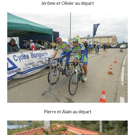
Jérôme et Olivier au départ
Pierre et Alain au départ