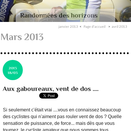
Randonnées des horizons
janvier 2013
Page d'accueil
avril 2013
Mars 2013
2013
18/03
Aux gaboureaux, vent de dos ....
Si seulement c'était vrai ....vous en connaissez beaucoup
des cyclistes qui n'aiment pas rouler vent de dos ? Quelle
sensation de puissance, de force... mais dès que vous
tournez, le cycliste amateur que nous sommes tous