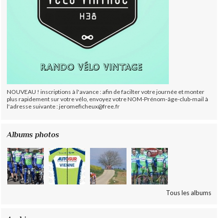
NOUVEAU ! inscriptions à l'avance : afin de facilter votre journée et monter
plus rapidement sur votre vélo, envoyez votre NOM-Prénom-âge-club-mail à
l'adresse suivante : jeromeficheux@free.fr
Albums photos
Tous les albums