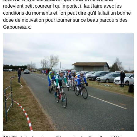
redevient petit coureur ! qu'importe, il faut faire avec les
conditons du moments et l'on peut dire qu'il fallait un bonne
dose de motivation pour tourner sur ce beau parcours des
Gaboureaux.