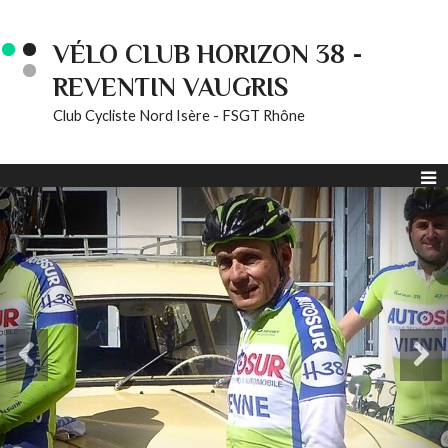
VÉLO CLUB HORIZON 38 -
REVENTIN VAUGRIS
Club Cycliste Nord Isère - FSGT Rhône