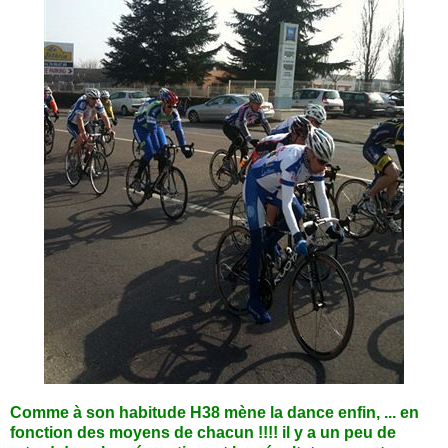
Comme à son habitude H38 mène la dance enfin, ... en
fonction des moyens de chacun !!!! il y a un peu de