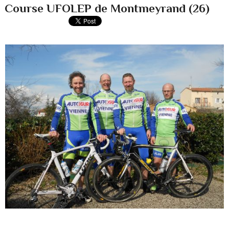
Course UFOLEP de Montmeyrand (26)