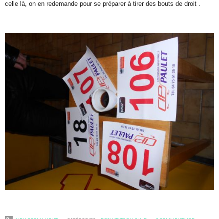
celle là, on en redemande pour se préparer à tirer des bouts de droit .