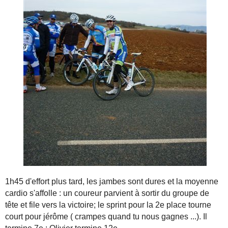
1h45 d'effort plus tard, les jambes sont dures et la moyenne
cardio s'affolle : un coureur parvient à sortir du groupe de
tête et file vers la victoire; le sprint pour la 2e place tourne
court pour jérôme ( crampes quand tu nous gagnes ...). Il