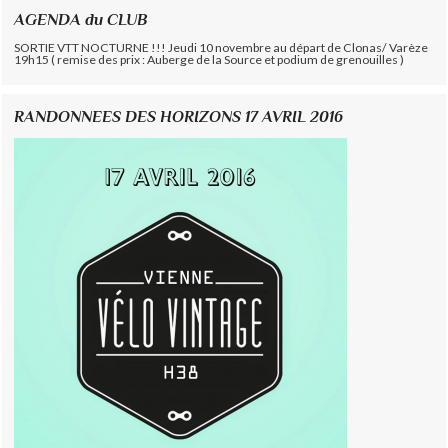
AGENDA du CLUB
SORTIE VTT NOCTURNE !!! Jeudi 10 novembre au départ de Clonas/ Varèze
19h15 ( remise des prix : Auberge de la Source et podium de grenouilles )
RANDONNEES DES HORIZONS 17 AVRIL 2016