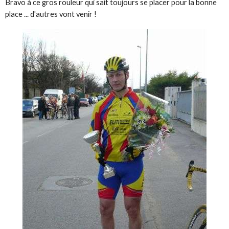
Bravo à ce gros rouleur qui sait toujours se placer pour la bonne
place ... d'autres vont venir !