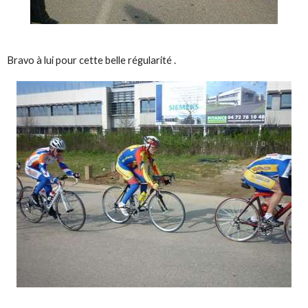
Bravo à lui pour cette belle régularité .