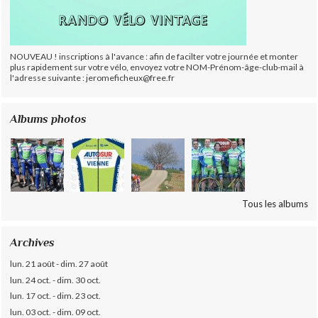
NOUVEAU ! inscriptions à l'avance : afin de facilter votre journée et monter
plus rapidement sur votre vélo, envoyez votre NOM-Prénom-âge-club-mail à
l'adresse suivante : jeromeficheux@free.fr
Albums photos
Tous les albums
Archives
lun. 21 août - dim. 27 août
lun. 24 oct. - dim. 30 oct.
lun. 17 oct. - dim. 23 oct.
lun. 03 oct. - dim. 09 oct.