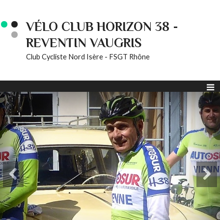
VÉLO CLUB HORIZON 38 -
REVENTIN VAUGRIS
Club Cycliste Nord Isère - FSGT Rhône