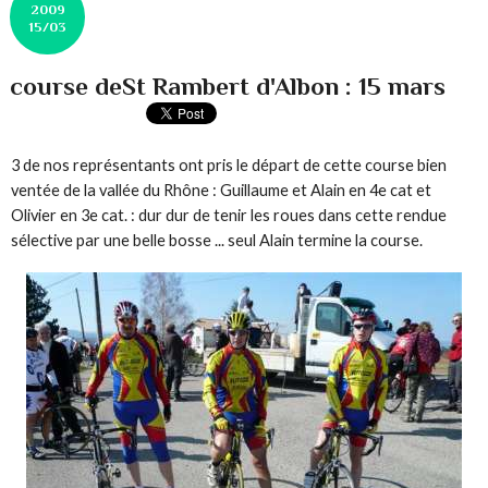
2009
15/03
course deSt Rambert d'Albon : 15 mars
3 de nos représentants ont pris le départ de cette course bien
ventée de la vallée du Rhône : Guillaume et Alain en 4e cat et
Olivier en 3e cat. : dur dur de tenir les roues dans cette rendue
sélective par une belle bosse ... seul Alain termine la course.