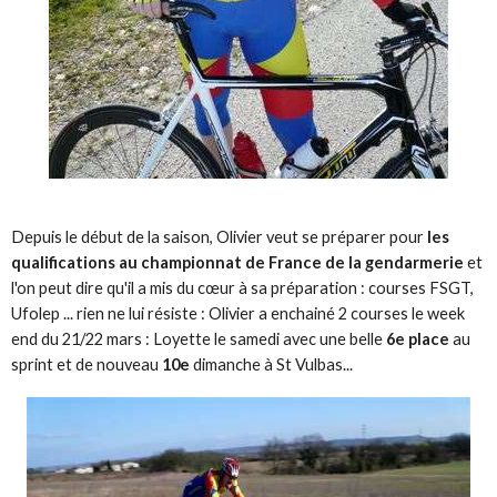
Depuis le début de la saison, Olivier veut se préparer pour
les
qualifications au championnat de France de la gendarmerie
et
l'on peut dire qu'il a mis du cœur à sa préparation : courses FSGT,
Ufolep ... rien ne lui résiste : Olivier a enchainé 2 courses le week
end du 21/22 mars : Loyette le samedi avec une belle
6e place
au
sprint et de nouveau
10e
dimanche à St Vulbas...