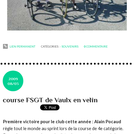
LIEN PERMANENT
CATÉGORIES :
- SOUVENIRS
0
COMMENTAIRE
2009
08/03
course FSGT de Vaulx en velin
Première victoire pour le club cette année : Alain Pocaud
règle tout le monde au sprint lors de la course de 4e catégorie.