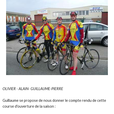
OLIVIER - ALAIN- GUILLAUME-PIERRE
Guillaume se propose de nous donner le compte rendu de cette
course d'ouverture de la saison :