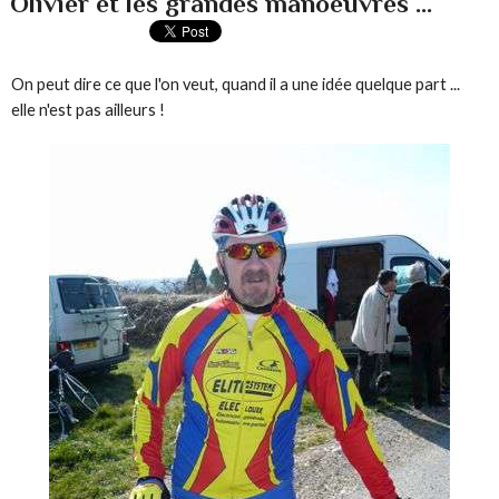
Olivier et les grandes manoeuvres ...
On peut dire ce que l'on veut, quand il a une idée quelque part ...
elle n'est pas ailleurs !