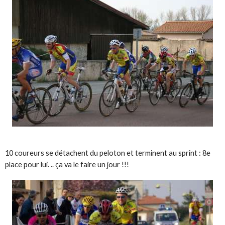
10 coureurs se détachent du peloton et terminent au sprint : 8e
place pour lui. .. ça va le faire un jour !!!