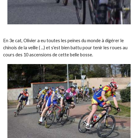
En 3e cat, Olivier a eu toutes les peines du monde à digérer le
chinois de la veille ( ...) et s'est bien battu pour tenir les roues au
cours des 10 ascensions de cette belle bosse.