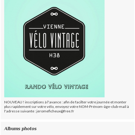
NOUVEAU ! inscriptions à l'avance : afin de facilter votre journée et monter
plus rapidement sur votre vélo, envoyez votre NOM-Prénom-âge-club-mail à
l'adresse suivante : jeromeficheux@free.fr
Albums photos