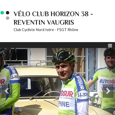
VÉLO CLUB HORIZON 38 -
REVENTIN VAUGRIS
Club Cycliste Nord Isère - FSGT Rhône