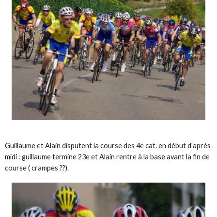
Guillaume et Alain disputent la course des 4e cat. en début d'après
midi : guillaume termine 23e et Alain rentre à la base avant la fin de
course ( crampes ??).