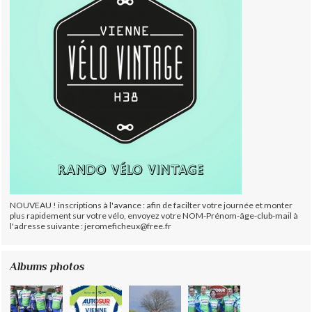
NOUVEAU ! inscriptions à l'avance : afin de facilter votre journée et monter
plus rapidement sur votre vélo, envoyez votre NOM-Prénom-âge-club-mail à
l'adresse suivante : jeromeficheux@free.fr
Albums photos