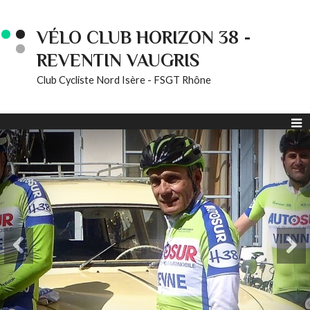
VÉLO CLUB HORIZON 38 -
REVENTIN VAUGRIS
Club Cycliste Nord Isère - FSGT Rhône