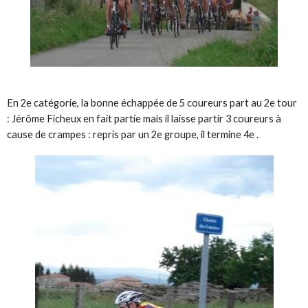
En 2e catégorie, la bonne échappée de 5 coureurs part au 2e tour
: Jérôme Ficheux en fait partie mais il laisse partir 3 coureurs à
cause de crampes : repris par un 2e groupe, il termine 4e .