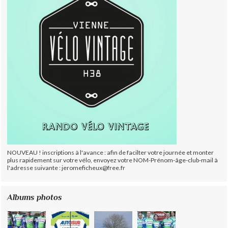
NOUVEAU ! inscriptions à l'avance : afin de facilter votre journée et monter
plus rapidement sur votre vélo, envoyez votre NOM-Prénom-âge-club-mail à
l'adresse suivante : jeromeficheux@free.fr
Albums photos