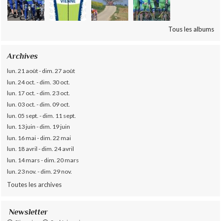
Tous les albums
Archives
lun. 21 août - dim. 27 août
lun. 24 oct. - dim. 30 oct.
lun. 17 oct. - dim. 23 oct.
lun. 03 oct. - dim. 09 oct.
lun. 05 sept. - dim. 11 sept.
lun. 13 juin - dim. 19 juin
lun. 16 mai - dim. 22 mai
lun. 18 avril - dim. 24 avril
lun. 14 mars - dim. 20 mars
lun. 23 nov. - dim. 29 nov.
Toutes les archives
Newsletter