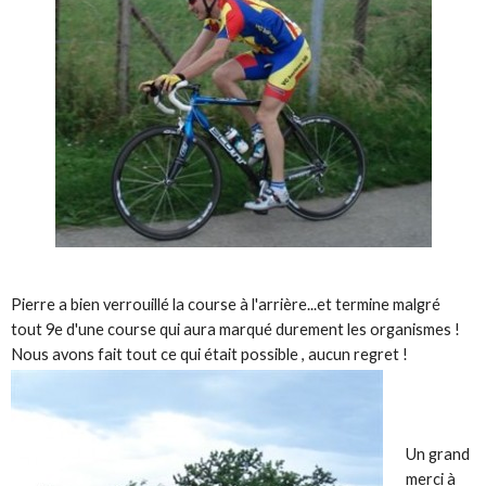
Pierre a bien verrouillé la course à l'arrière...et termine malgré
tout 9e d'une course qui aura marqué durement les organismes !
Nous avons fait tout ce qui était possible , aucun regret !
Un grand
merci à