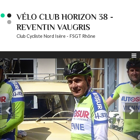
VÉLO CLUB HORIZON 38 -
REVENTIN VAUGRIS
Club Cycliste Nord Isère - FSGT Rhône