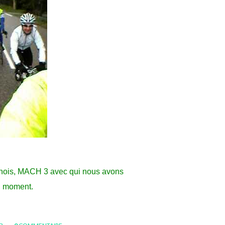
ennois, MACH 3 avec qui nous avons
on moment.