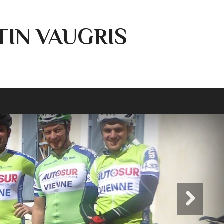
TIN VAUGRIS