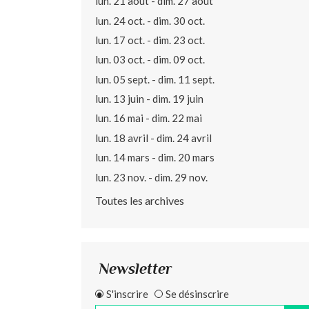
lun. 21 août - dim. 27 août
lun. 24 oct. - dim. 30 oct.
lun. 17 oct. - dim. 23 oct.
lun. 03 oct. - dim. 09 oct.
lun. 05 sept. - dim. 11 sept.
lun. 13 juin - dim. 19 juin
lun. 16 mai - dim. 22 mai
lun. 18 avril - dim. 24 avril
lun. 14 mars - dim. 20 mars
lun. 23 nov. - dim. 29 nov.
Toutes les archives
Newsletter
S'inscrire
Se désinscrire