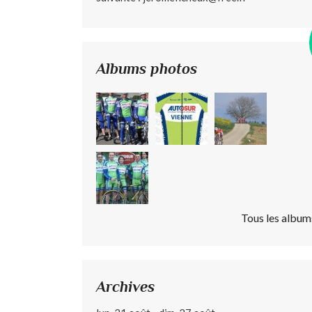
Albums photos
Tous les album
Archives