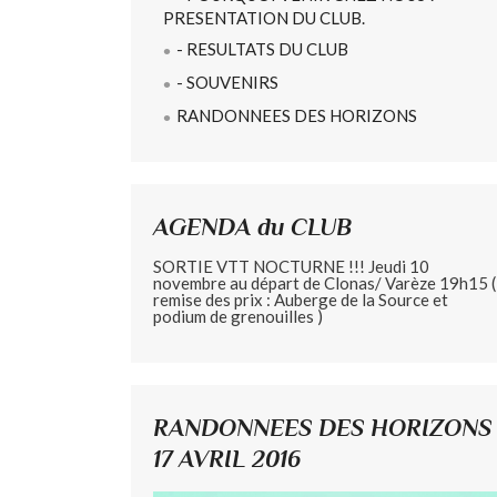
PRESENTATION DU CLUB.
- RESULTATS DU CLUB
- SOUVENIRS
RANDONNEES DES HORIZONS
AGENDA du CLUB
SORTIE VTT NOCTURNE !!! Jeudi 10
novembre au départ de Clonas/ Varèze 19h15 (
remise des prix : Auberge de la Source et
podium de grenouilles )
RANDONNEES DES HORIZONS
17 AVRIL 2016