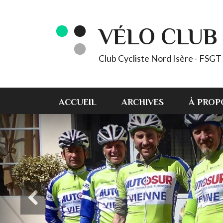
VÉLO CLUB 
Club Cycliste Nord Isère - FSG
ACCUEIL
ARCHIVES
À PROP