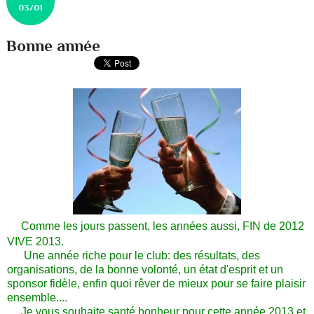
03/01
Bonne année
Comme les jours passent, les années aussi, FIN de 2012
VIVE 2013.
Une année riche pour le club: des résultats, des
organisations, de la bonne volonté, un état d'esprit et un
sponsor fidèle, enfin quoi rêver de mieux pour se faire plaisir
ensemble....
Je vous souhaite santé bonheur pour cette année 2013 et