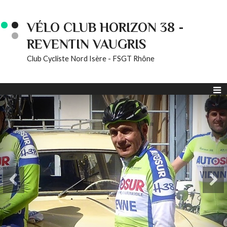
VÉLO CLUB HORIZON 38 -
REVENTIN VAUGRIS
Club Cycliste Nord Isère - FSGT Rhône