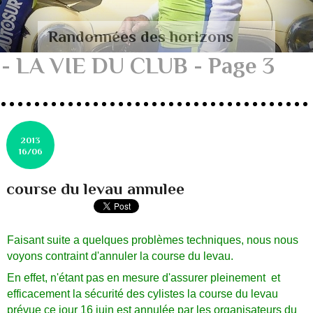
Randonnées des horizons
- LA VIE DU CLUB - Page 3
2013
16/06
course du levau annulee
Faisant suite a quelques problèmes techniques, nous nous
voyons contraint d'annuler la course du levau.
En effet, n'étant pas en mesure d'assurer pleinement et
efficacement la sécurité des cylistes
la course du levau
prévue ce jour 16 juin est annulée par les organisateurs du