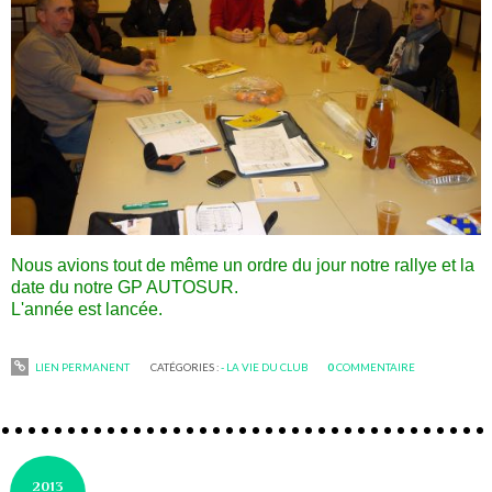
Nous avions tout de même un ordre du jour notre rallye et la
date du notre GP AUTOSUR.
L'année est lancée.
LIEN PERMANENT
CATÉGORIES :
- LA VIE DU CLUB
0
COMMENTAIRE
2013