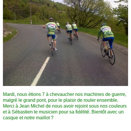
Mardi, nous étions 7 à chevaucher nos machines de guerre,
malgré le grand pont, pour le plaisir de rouler ensemble.
Merci à Jean Michel de nous avoir rejoint sous nos couleurs
et à Sébastien le musicien pour sa fidélité. Bientôt avec un
casque et notre maillot ?