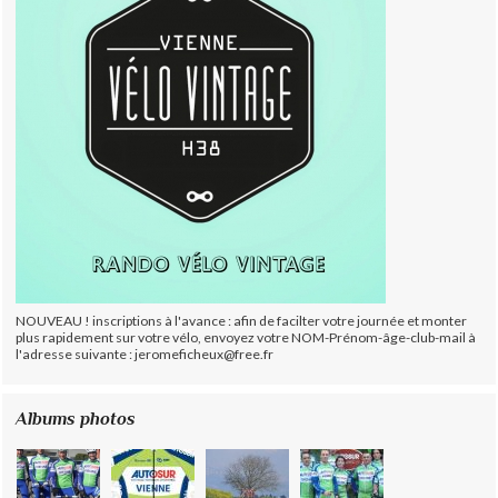
NOUVEAU ! inscriptions à l'avance : afin de facilter votre journée et monter
plus rapidement sur votre vélo, envoyez votre NOM-Prénom-âge-club-mail à
l'adresse suivante : jeromeficheux@free.fr
Albums photos