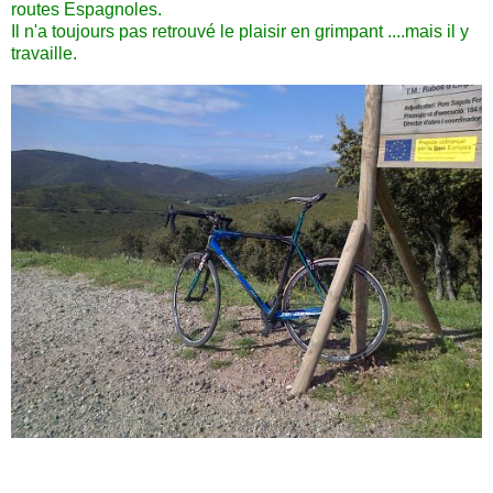
routes Espagnoles.
Il n'a toujours pas retrouvé le plaisir en grimpant ....mais il y
travaille.