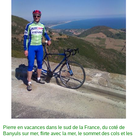
Pierre en vacances dans le sud de la France, du coté de
Banyuls sur mer, flirte avec la mer, le sommet des cols et les