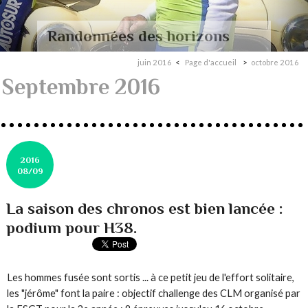
Randonnées des horizons
juin 2016
Page d'accueil
octobre 2016
Septembre 2016
2016
08/09
La saison des chronos est bien lancée :
podium pour H38.
Les hommes fusée sont sortis ... à ce petit jeu de l'effort solitaire,
les "jérôme" font la paire : objectif challenge des CLM organisé par