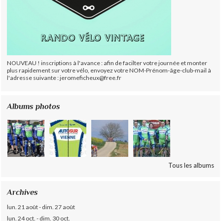
NOUVEAU ! inscriptions à l'avance : afin de facilter votre journée et monter
plus rapidement sur votre vélo, envoyez votre NOM-Prénom-âge-club-mail à
l'adresse suivante : jeromeficheux@free.fr
Albums photos
Tous les albums
Archives
lun. 21 août - dim. 27 août
lun. 24 oct. - dim. 30 oct.