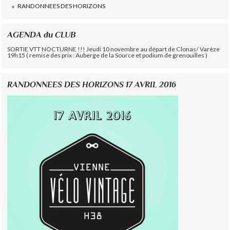
RANDONNEES DES HORIZONS
AGENDA du CLUB
SORTIE VTT NOCTURNE !!! Jeudi 10 novembre au départ de Clonas/ Varèze
19h15 ( remise des prix : Auberge de la Source et podium de grenouilles )
RANDONNEES DES HORIZONS 17 AVRIL 2016