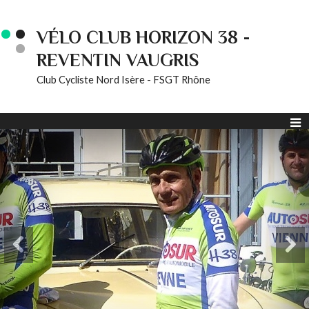
VÉLO CLUB HORIZON 38 -
REVENTIN VAUGRIS
Club Cycliste Nord Isère - FSGT Rhône