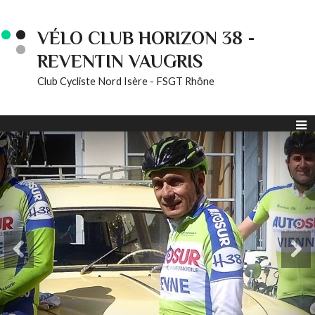
VÉLO CLUB HORIZON 38 -
REVENTIN VAUGRIS
Club Cycliste Nord Isère - FSGT Rhône