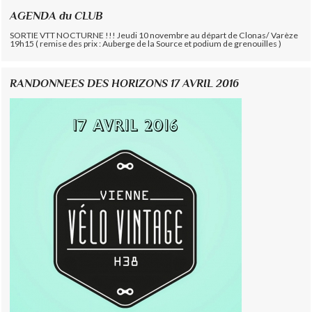
AGENDA du CLUB
SORTIE VTT NOCTURNE !!! Jeudi 10 novembre au départ de Clonas/ Varèze
19h15 ( remise des prix : Auberge de la Source et podium de grenouilles )
RANDONNEES DES HORIZONS 17 AVRIL 2016