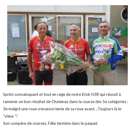
Sprint convainquant et tout en rage de notre Erick H38 qui réussit à
ramener un bon résultat de Chatenay dans la course des 5e catégories :
3e malgré une roue crevaison lente de sa roue avant. ..Toujours là le
"vieux "!
Son compère de courses, Félix termine dans le paquet.