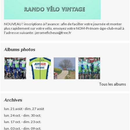
NOUVEAU ! inscriptions à l'avance : afin de facilter votre journée et monter
plus rapidement sur votre vélo, envoyez votre NOM-Prénom-âge-club-mail à
l'adresse suivante : jeromeficheux@free.fr
Albums photos
Tous les albums
Archives
lun. 21 août - dim. 27 août
lun. 24 oct. - dim. 30 oct.
lun. 17 oct. - dim. 23 oct.
lun. 03 oct. - dim. 09 oct.