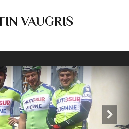
TIN VAUGRIS