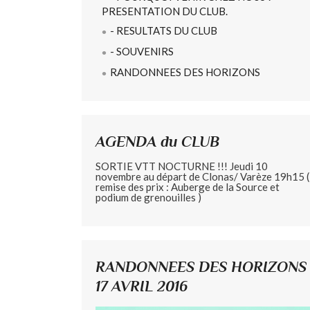
PRESENTATION DU CLUB.
- RESULTATS DU CLUB
- SOUVENIRS
RANDONNEES DES HORIZONS
AGENDA du CLUB
SORTIE VTT NOCTURNE !!! Jeudi 10
novembre au départ de Clonas/ Varèze 19h15 (
remise des prix : Auberge de la Source et
podium de grenouilles )
RANDONNEES DES HORIZONS
17 AVRIL 2016