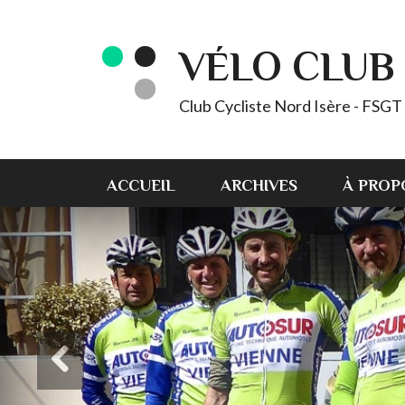
VÉLO CLUB 
Club Cycliste Nord Isère - FSG
ACCUEIL
ARCHIVES
À PROP