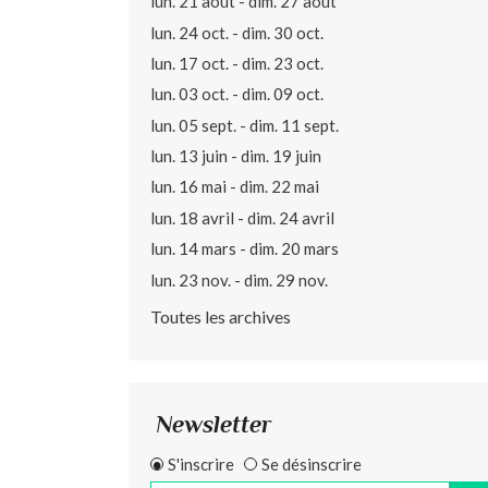
lun. 21 août - dim. 27 août
lun. 24 oct. - dim. 30 oct.
lun. 17 oct. - dim. 23 oct.
lun. 03 oct. - dim. 09 oct.
lun. 05 sept. - dim. 11 sept.
lun. 13 juin - dim. 19 juin
lun. 16 mai - dim. 22 mai
lun. 18 avril - dim. 24 avril
lun. 14 mars - dim. 20 mars
lun. 23 nov. - dim. 29 nov.
Toutes les archives
Newsletter
S'inscrire
Se désinscrire