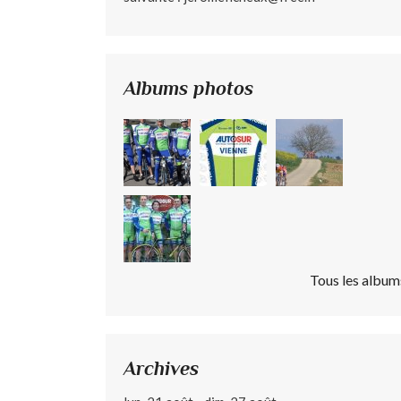
Albums photos
Tous les album
Archives