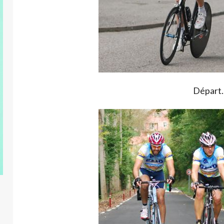
Départ..