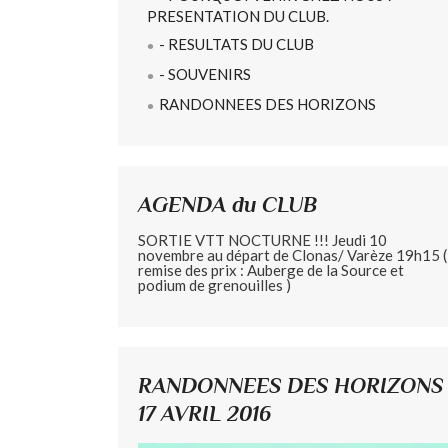
PRESENTATION DU CLUB.
- RESULTATS DU CLUB
- SOUVENIRS
RANDONNEES DES HORIZONS
AGENDA du CLUB
SORTIE VTT NOCTURNE !!! Jeudi 10
novembre au départ de Clonas/ Varèze 19h15 (
remise des prix : Auberge de la Source et
podium de grenouilles )
RANDONNEES DES HORIZONS
17 AVRIL 2016