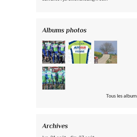
Albums photos
Tous les album
Archives