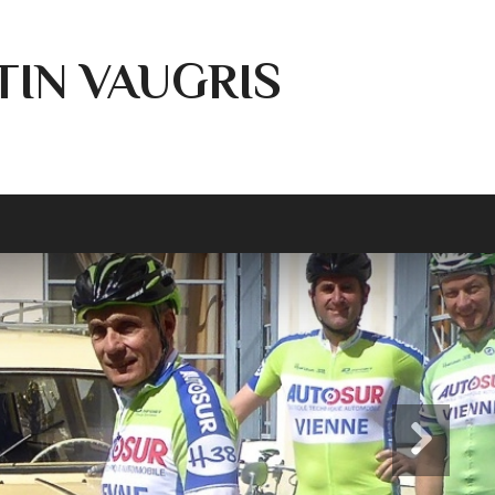
TIN VAUGRIS