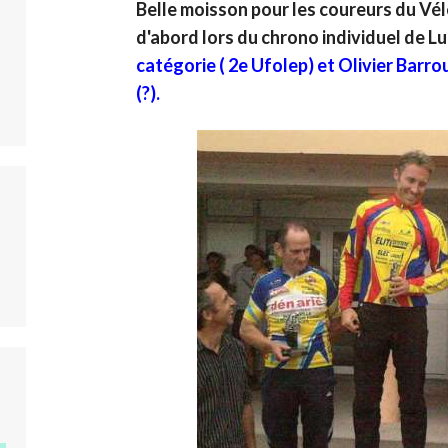
Belle moisson pour les coureurs du Vélo
d'abord lors du chrono individuel de Lu
catégorie ( 2e Ufolep) et Olivier Barro
(?).