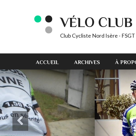
VÉLO CLUB 
Club Cycliste Nord Isère - FSG
ACCUEIL
ARCHIVES
À PROP