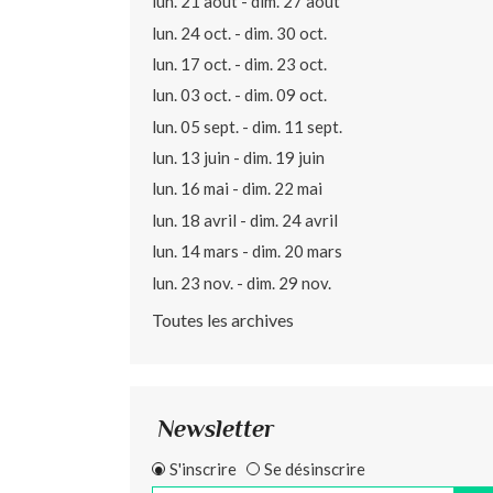
lun. 21 août - dim. 27 août
lun. 24 oct. - dim. 30 oct.
lun. 17 oct. - dim. 23 oct.
lun. 03 oct. - dim. 09 oct.
lun. 05 sept. - dim. 11 sept.
lun. 13 juin - dim. 19 juin
lun. 16 mai - dim. 22 mai
lun. 18 avril - dim. 24 avril
lun. 14 mars - dim. 20 mars
lun. 23 nov. - dim. 29 nov.
Toutes les archives
Newsletter
S'inscrire
Se désinscrire