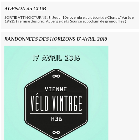
AGENDA du CLUB
SORTIE VTT NOCTURNE !!! Jeudi 10 novembre au départ de Clonas/ Varèze
19h15 ( remise des prix : Auberge de la Source et podium de grenouilles )
RANDONNEES DES HORIZONS 17 AVRIL 2016