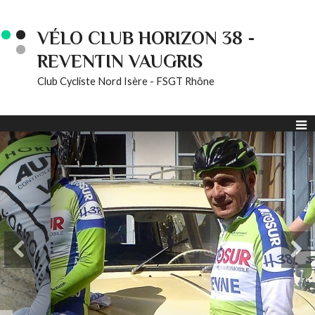
VÉLO CLUB HORIZON 38 -
REVENTIN VAUGRIS
Club Cycliste Nord Isère - FSGT Rhône