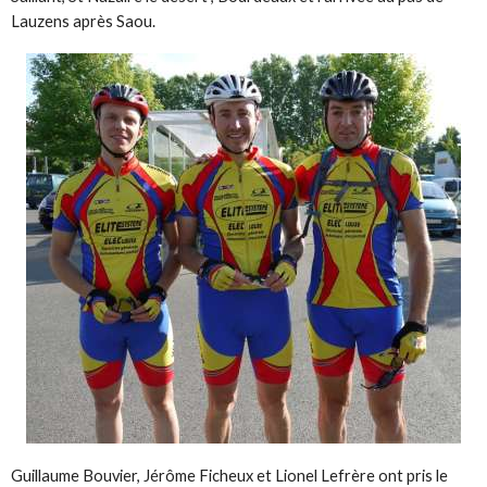
Lauzens après Saou.
Guillaume Bouvier, Jérôme Ficheux et Lionel Lefrère ont pris le