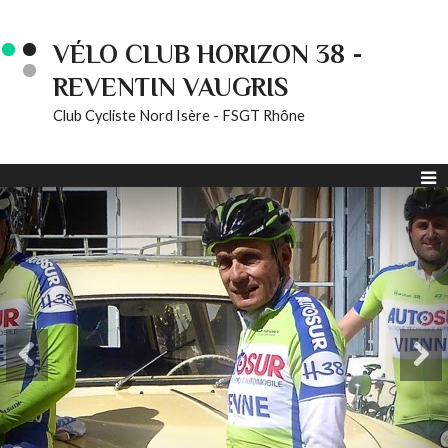
VÉLO CLUB HORIZON 38 -
REVENTIN VAUGRIS
Club Cycliste Nord Isère - FSGT Rhône