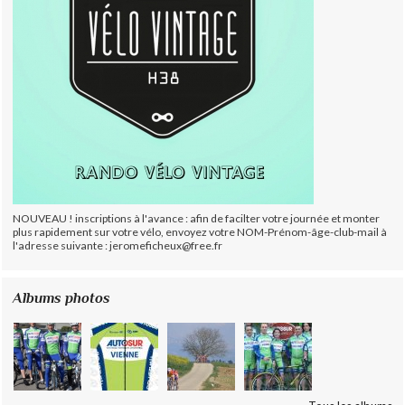
NOUVEAU ! inscriptions à l'avance : afin de facilter votre journée et monter
plus rapidement sur votre vélo, envoyez votre NOM-Prénom-âge-club-mail à
l'adresse suivante : jeromeficheux@free.fr
Albums photos