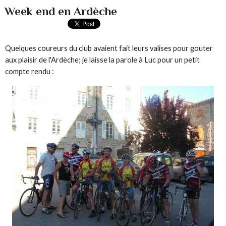
Week end en Ardèche
Quelques coureurs du club avaient fait leurs valises pour gouter
aux plaisir de l'Ardèche; je laisse la parole à Luc pour un petit
compte rendu :