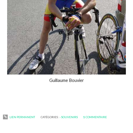
Guillaume Bouvier
LIEN PERMANENT
CATÉGORIES :
- SOUVENIRS
1
COMMENTAIRE