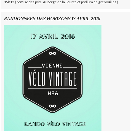
19h15 ( remise des prix : Auberge de la Source et podium de grenouilles )
RANDONNEES DES HORIZONS 17 AVRIL 2016