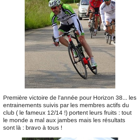
Première victoire de l'année pour Horizon 38... les
entrainements suivis par les membres actifs du
club ( le fameux 12/14 !) portent leurs fruits : tout
le monde a mal aux jambes mais les résultats
sont là : bravo à tous !