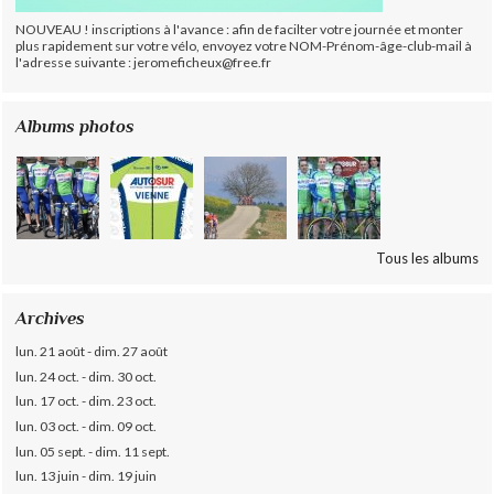
NOUVEAU ! inscriptions à l'avance : afin de facilter votre journée et monter
plus rapidement sur votre vélo, envoyez votre NOM-Prénom-âge-club-mail à
l'adresse suivante : jeromeficheux@free.fr
Albums photos
Tous les albums
Archives
lun. 21 août - dim. 27 août
lun. 24 oct. - dim. 30 oct.
lun. 17 oct. - dim. 23 oct.
lun. 03 oct. - dim. 09 oct.
lun. 05 sept. - dim. 11 sept.
lun. 13 juin - dim. 19 juin