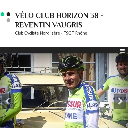
VÉLO CLUB HORIZON 38 -
REVENTIN VAUGRIS
Club Cycliste Nord Isère - FSGT Rhône