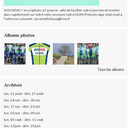
NOUVEAU ! inscriptions à l'avance : afin de facilter votre journée et monter
plus rapidement sur votre vélo, envoyez votre NOM-Prénom-âge-club-mail à
l'adresse suivante : jeromeficheux@free.fr
Albums photos
Tous les albums
Archives
lun. 21 août - dim. 27 août
lun. 24 oct. - dim. 30 oct.
lun. 17 oct. - dim. 23 oct.
lun. 03 oct. - dim. 09 oct.
lun. 05 sept. - dim. 11 sept.
lun. 13 juin - dim. 19 juin