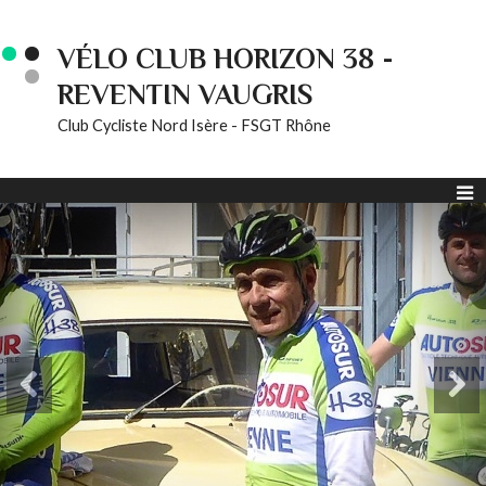
VÉLO CLUB HORIZON 38 -
REVENTIN VAUGRIS
Club Cycliste Nord Isère - FSGT Rhône