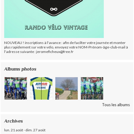
NOUVEAU ! inscriptions à l'avance : afin de facilter votre journée et monter
plus rapidement sur votre vélo, envoyez votre NOM-Prénom-âge-club-mail à
l'adresse suivante : jeromeficheux@free.fr
Albums photos
Tous les albums
Archives
lun. 21 août - dim. 27 août