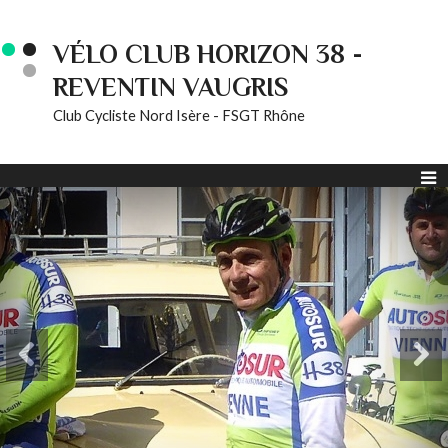
VÉLO CLUB HORIZON 38 -
REVENTIN VAUGRIS
Club Cycliste Nord Isère - FSGT Rhône