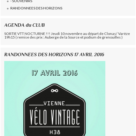
- SOUVENIRS
RANDONNEES DES HORIZONS
AGENDA du CLUB
SORTIE VTT NOCTURNE !!! Jeudi 10 novembre au départ de Clonas/ Varèze
19h15 ( remise des prix : Auberge de la Source et podium de grenouilles )
RANDONNEES DES HORIZONS 17 AVRIL 2016