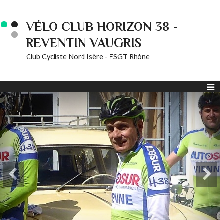
VÉLO CLUB HORIZON 38 -
REVENTIN VAUGRIS
Club Cycliste Nord Isère - FSGT Rhône