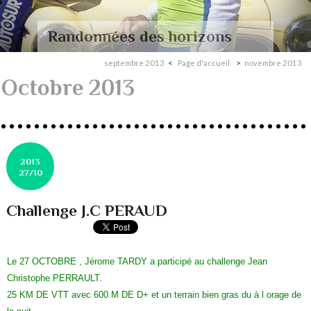
Randonnées des horizons
septembre 2013
Page d'accueil
novembre 2013
Octobre 2013
2013
27/10
Challenge J.C PERAUD
Le 27 OCTOBRE , Jérome TARDY a participé au challenge Jean
Christophe PERRAULT.
25 KM DE VTT avec 600 M DE D+ et un terrain bien gras du à l orage de