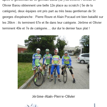
Olivier Barou obtiennent une belle 12e place au scratch ( 5e de la
catégorie), deux équipes ont pris part au très beau gentleman de St
georges d'espéranche : Pierre Roure et Alain Pocaud ont bien bataillé sur
les 26km : ils terminent 67e et 8e dans leur catégorie. Jérôme et Olivier
terminent 40e et 7e de catégorie.... dur dur le dernier faux plat !
Jérôme-Alain-Pierre-Olivier