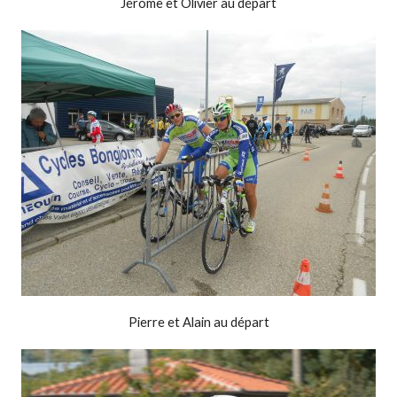
Jérôme et Olivier au départ
Pierre et Alain au départ