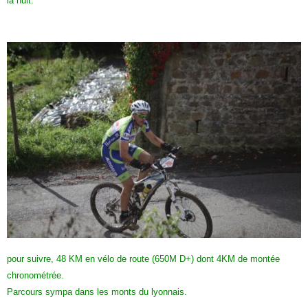
la nuit.
pour suivre, 48 KM en vélo de route (650M D+) dont 4KM de montée
chronométrée.
Parcours sympa dans les monts du lyonnais.