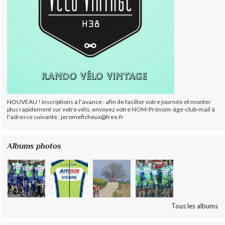
NOUVEAU ! inscriptions à l'avance : afin de facilter votre journée et monter
plus rapidement sur votre vélo, envoyez votre NOM-Prénom-âge-club-mail à
l'adresse suivante : jeromeficheux@free.fr
Albums photos
Tous les albums