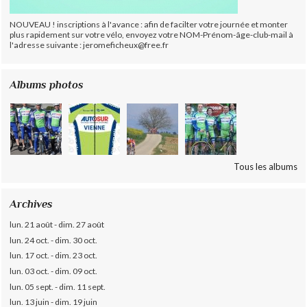
NOUVEAU ! inscriptions à l'avance : afin de facilter votre journée et monter
plus rapidement sur votre vélo, envoyez votre NOM-Prénom-âge-club-mail à
l'adresse suivante : jeromeficheux@free.fr
Albums photos
Tous les albums
Archives
lun. 21 août - dim. 27 août
lun. 24 oct. - dim. 30 oct.
lun. 17 oct. - dim. 23 oct.
lun. 03 oct. - dim. 09 oct.
lun. 05 sept. - dim. 11 sept.
lun. 13 juin - dim. 19 juin