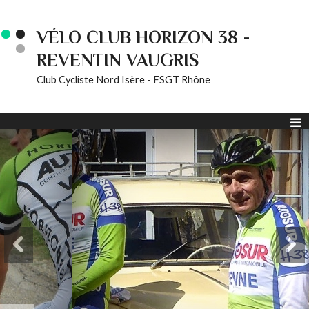
VÉLO CLUB HORIZON 38 -
REVENTIN VAUGRIS
Club Cycliste Nord Isère - FSGT Rhône