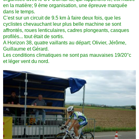
en la matière; 9 ème organisation, une épreuve marquée
dans le temps.
C'est sur un circuit de 9.5 km à faire deux fois, que les
cyclistes chevauchant leur plus belle machine se sont
affrontés, roues lenticulaires, cadres plongeants, casques
profilés... tout était de sortis.
A Horizon 38, quatre vaillants au départ; Olivier, Jérôme,
Guillaume et Gérard.
Les conditions climatiques ne sont pas mauvaises 19/20°c
et léger vent du nord.