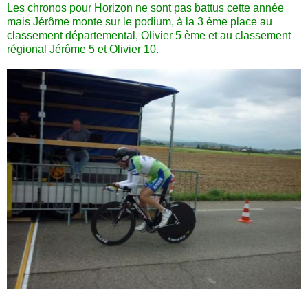
Les chronos pour Horizon ne sont pas battus cette année
mais Jérôme monte sur le podium, à la 3 ème place au
classement départemental, Olivier 5 ème et au classement
régional Jérôme 5 et Olivier 10.