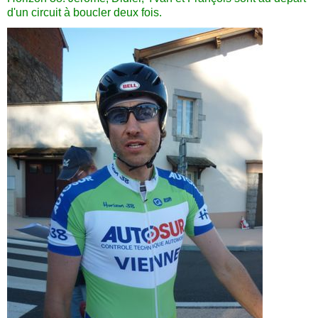
d'un circuit à boucler deux fois.