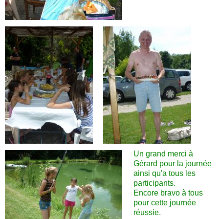
Un grand merci à
Gérard pour la journée
ainsi qu'a tous les
participants.
Encore bravo à tous
pour cette journée
réussie.