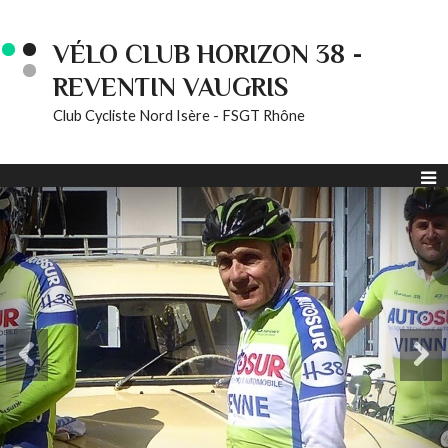
VÉLO CLUB HORIZON 38 -
REVENTIN VAUGRIS
Club Cycliste Nord Isère - FSGT Rhône