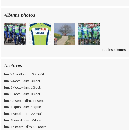
Albums photos
Tous les albums
Archives
lun. 21 août - dim. 27 août
lun. 24 oct. - dim. 30 oct.
lun. 17 oct. - dim. 23 oct.
lun. 03 oct. - dim. 09 oct.
lun. 05 sept. - dim. 11 sept.
lun. 13 juin - dim. 19 juin
lun. 16 mai - dim. 22 mai
lun. 18 avril - dim. 24 avril
lun. 14 mars - dim. 20 mars