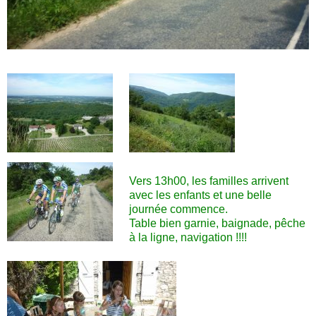
Vers 13h00, les familles arrivent
avec les enfants et une belle
journée commence.
Table bien garnie, baignade, pêche
à la ligne, navigation !!!!