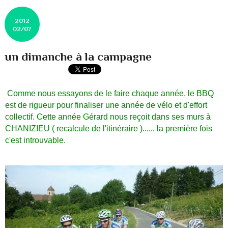
2012
02/07
un dimanche à la campagne
Comme nous essayons de le faire chaque année, le BBQ
est de rigueur pour finaliser une année de vélo et d'effort
collectif. Cette année Gérard nous reçoit dans ses murs à
CHANIZIEU ( recalcule de l'itinéraire )...... la première fois
c'est introuvable.