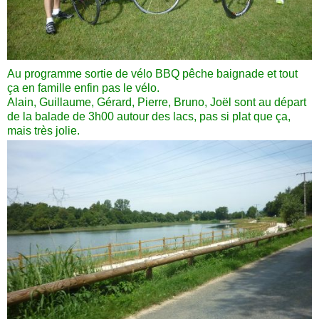
Au
programme sortie de vélo BBQ pêche baignade et tout
ça en famille enfin pas le vélo.
Alain, Guillaume, Gérard, Pierre, Bruno, Joël sont au départ
de la balade de 3h00 autour des lacs, pas si plat que ça,
mais très jolie.