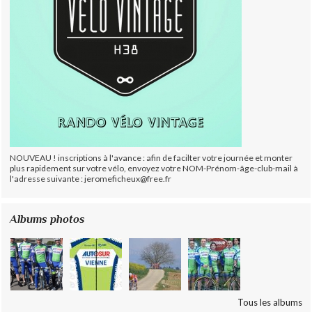
NOUVEAU ! inscriptions à l'avance : afin de facilter votre journée et monter
plus rapidement sur votre vélo, envoyez votre NOM-Prénom-âge-club-mail à
l'adresse suivante : jeromeficheux@free.fr
Albums photos
Tous les albums