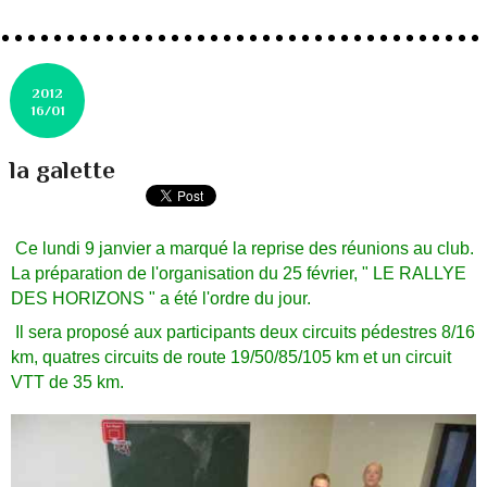
2012
16/01
la galette
Ce lundi 9 janvier a marqué la reprise des réunions au club.
La préparation de l'organisation du 25 février, " LE RALLYE
DES HORIZONS " a été l'ordre du jour.
Il sera proposé aux participants deux circuits pédestres 8/16
km, quatres circuits de route 19/50/85/105 km et un circuit
VTT de 35 km.