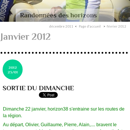
Randonnées des horizons
décembre 2011
Page d'accueil
février 2012
Janvier 2012
2012
23/01
SORTIE DU DIMANCHE
Dimanche 22 janvier, horizon38 s'entraine sur les routes de
la région.
Au départ, Olivier, Guillaume, Pierre, Alain,.... bravent le