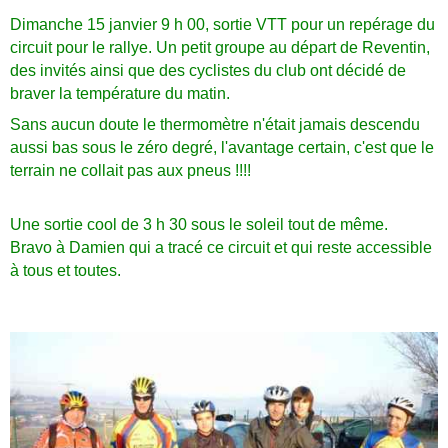
Dimanche 15 janvier 9 h 00, sortie VTT pour un repérage du
circuit pour le rallye. Un petit groupe au départ de Reventin,
des invités ainsi que des cyclistes du club ont décidé de
braver la température du matin.
Sans aucun doute le thermomètre n'était jamais descendu
aussi bas sous le zéro degré, l'avantage certain, c'est que le
terrain ne collait pas aux pneus !!!!
Une sortie cool de 3 h 30 sous le soleil tout de même.
Bravo à Damien qui a tracé ce circuit et qui reste accessible
à tous et toutes.