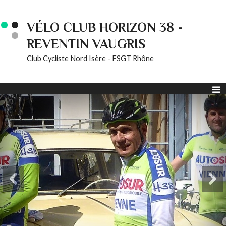
VÉLO CLUB HORIZON 38 -
REVENTIN VAUGRIS
Club Cycliste Nord Isère - FSGT Rhône