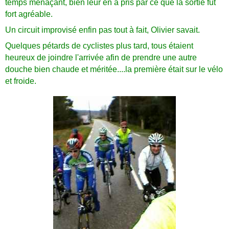
temps menaçant, bien leur en a pris par ce que la sortie fut
fort agréable.
Un circuit improvisé enfin pas tout à fait, Olivier savait.
Quelques pétards de cyclistes plus tard, tous étaient
heureux de joindre l'arrivée afin de prendre une autre
douche bien chaude et méritée....la première était sur le vélo
et froide.