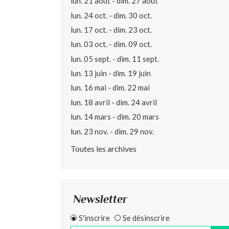
lun. 21 août - dim. 27 août
lun. 24 oct. - dim. 30 oct.
lun. 17 oct. - dim. 23 oct.
lun. 03 oct. - dim. 09 oct.
lun. 05 sept. - dim. 11 sept.
lun. 13 juin - dim. 19 juin
lun. 16 mai - dim. 22 mai
lun. 18 avril - dim. 24 avril
lun. 14 mars - dim. 20 mars
lun. 23 nov. - dim. 29 nov.
Toutes les archives
Newsletter
S'inscrire
Se désinscrire