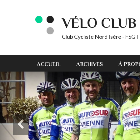
VÉLO CLUB 
Club Cycliste Nord Isère - FSG
ACCUEIL
ARCHIVES
À PROP