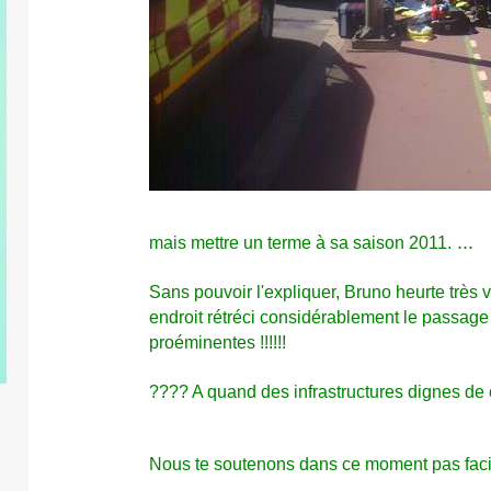
...
mais mettre un terme à sa saison 2011.
Sans pouvoir l'expliquer, Bruno heurte très
v
endroit rétréci considérablement le passage e
proéminentes !!!!!!
???? A quand des infrastructures dignes de 
Nous te soutenons dans ce moment pas faci