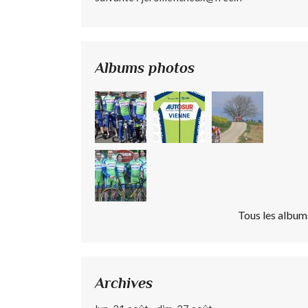
Albums photos
Tous les album
Archives