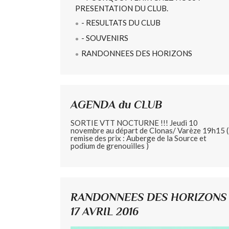
PRESENTATION DU CLUB.
- RESULTATS DU CLUB
- SOUVENIRS
RANDONNEES DES HORIZONS
AGENDA du CLUB
SORTIE VTT NOCTURNE !!! Jeudi 10
novembre au départ de Clonas/ Varèze 19h15 (
remise des prix : Auberge de la Source et
podium de grenouilles )
RANDONNEES DES HORIZONS
17 AVRIL 2016