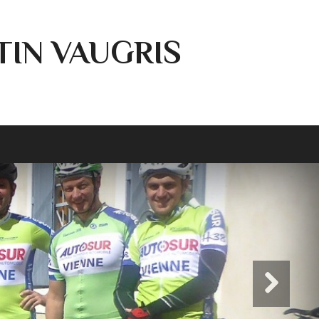
TIN VAUGRIS