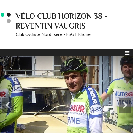
VÉLO CLUB HORIZON 38 -
REVENTIN VAUGRIS
Club Cycliste Nord Isère - FSGT Rhône