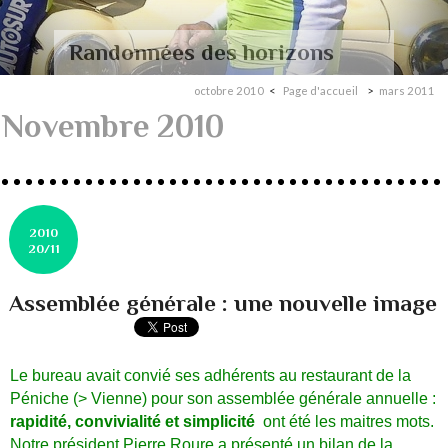
Randonnées des horizons
octobre 2010
Page d'accueil
mars 2011
Novembre 2010
2010
20/11
Assemblée générale : une nouvelle image
Le bureau avait convié ses adhérents au restaurant de la
Péniche (> Vienne) pour son assemblée générale annuelle :
rapidité, convivialité et simplicité
ont été les maitres mots.
Notre président Pierre Roure a présenté un bilan de la