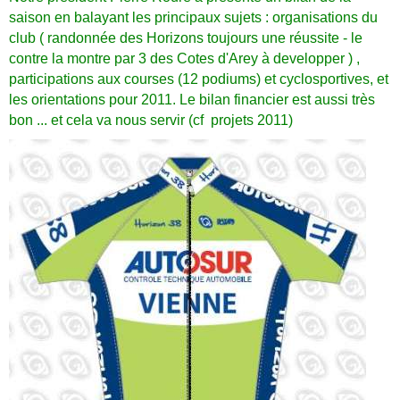
saison en balayant les principaux sujets : organisations du
club ( randonnée des Horizons toujours une réussite - le
contre la montre par 3 des Cotes d'Arey à developper ) ,
participations aux courses (12 podiums) et cyclosportives, et
les orientations pour 2011. Le bilan financier est aussi très
bon ... et cela va nous servir (cf projets 2011)