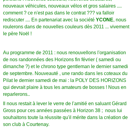
nouveaux véhicules, nouveaux vélos et gros salaires ....
comment ? ce n'est pas dans le contrat ??? va falloir
rediscuter .... En partenariat avec la société
YCONE
, nous
roulerons dans de nouvelles couleurs dès 2011 ... vivement
le père Noël !
Au programme de 2011 : nous renouvellons l'organisation
de nos randonnées des Horizons fin février ( samedi ou
dimanche ?) et le chrono type gentleman le dernier samedi
de septembre. Nouveauté , une rando dans les coteaux du
Pilat le dernier samedi de mai : la POLY DES HORIZONS
qui devrait plaire à tous les amateurs de bosses ! Nous en
reparlerons..
Il nous restait à lever le verre de l'amitié en saluant Gérard
Gross pour ces années passées à Horizon 38 ; nous lui
souhaitons toute la réussite qu'il mérite dans la création de
son club à Courtenay.