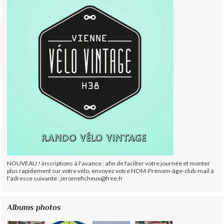
NOUVEAU ! inscriptions à l'avance : afin de facilter votre journée et monter
plus rapidement sur votre vélo, envoyez votre NOM-Prénom-âge-club-mail à
l'adresse suivante : jeromeficheux@free.fr
Albums photos