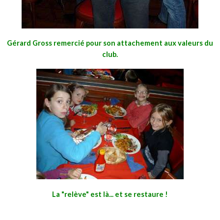
Gérard Gross remercié pour son attachement aux valeurs du
club.
La "relève" est là... et se restaure !