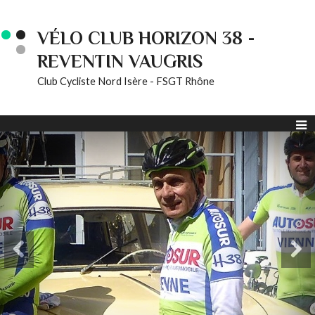
VÉLO CLUB HORIZON 38 -
REVENTIN VAUGRIS
Club Cycliste Nord Isère - FSGT Rhône