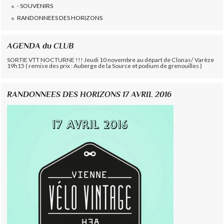
- SOUVENIRS
RANDONNEES DES HORIZONS
AGENDA du CLUB
SORTIE VTT NOCTURNE !!! Jeudi 10 novembre au départ de Clonas/ Varèze
19h15 ( remise des prix : Auberge de la Source et podium de grenouilles )
RANDONNEES DES HORIZONS 17 AVRIL 2016