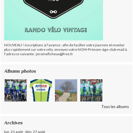
NOUVEAU ! inscriptions à l'avance : afin de facilter votre journée et monter
plus rapidement sur votre vélo, envoyez votre NOM-Prénom-âge-club-mail à
l'adresse suivante : jeromeficheux@free.fr
Albums photos
Tous les albums
Archives
lun. 21 août - dim. 27 août