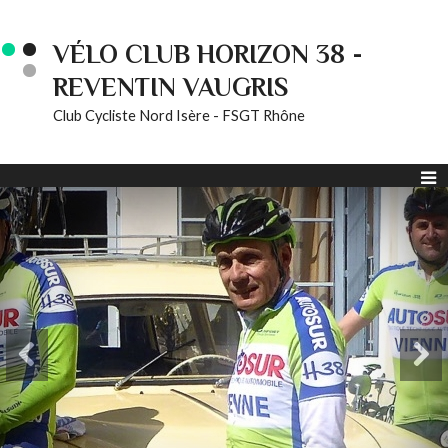
VÉLO CLUB HORIZON 38 -
REVENTIN VAUGRIS
Club Cycliste Nord Isère - FSGT Rhône