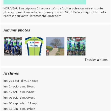
NOUVEAU ! inscriptions à l'avance : afin de facilter votre journée et monter
plus rapidement sur votre vélo, envoyez votre NOM-Prénom-âge-club-mail à
l'adresse suivante : jeromeficheux@free.fr
Albums photos
Tous les albums
Archives
lun. 21 août - dim. 27 août
lun. 24 oct. - dim. 30 oct.
lun. 17 oct. - dim. 23 oct.
lun. 03 oct. - dim. 09 oct.
lun. 05 sept. - dim. 11 sept.
lun. 13 juin - dim. 19 juin